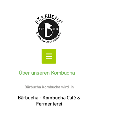
Über unseren Kombucha
Bärbucha Kombucha wird in
Bärbucha - Kombucha Café &
Fermenterei