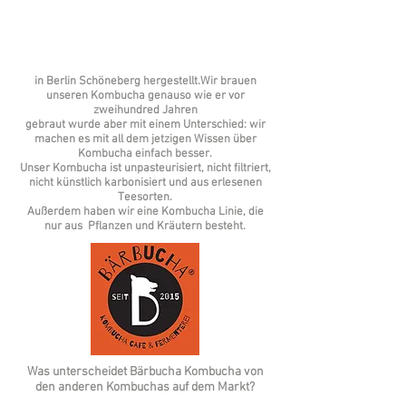
in Berlin Schöneberg hergestellt.
Wir brauen
unseren Kombucha genauso wie er vor
zweihundred Jahren
gebraut wurde aber mit einem Unterschied: wir
machen es mit all dem jetzigen Wissen über
Kombucha einfach besser.
Unser Kombucha ist unpasteurisiert, nicht filtriert,
nicht künstlich karbonisiert und aus erlesenen
Teesorten.
Außerdem haben wir eine Kombucha Linie, die
nur aus Pflanzen und Kräutern besteht.
Was unterscheidet Bärbucha Kombucha von
den anderen Kombuchas auf dem Markt?