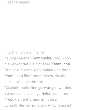
Flaschenboden.
Filtration wurde in einer 
hausgemachten 
Kombucha
-Produktion 
nie verwendet. Es gibt aber 
Kombucha
Brauer, die keine Wahl haben und ihren 
Kombucha filtrieren müssen, da sie 
dazu durch bestimmte 
Alkoholvorschriften gezwungen werden. 
So müssen sie einige Hefen aus ihren 
Produkten entfernen, um diese 
Vorschriften einzuhalten. Ansonsten ist 