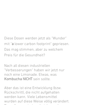
Diese Dosen werden jetzt als "Wunder" 
mit "
a
 lower carbon footprint" gepriesen. 
Das mag stimmen, aber zu welchem 
Preis für die Gesundheit? 
Nach all diesen industriellen 
"Verbesserungen" haben wir jetzt nur 
noch eine Limonade. Etwas, was 
Kombucha NICHT
 sein sollte. 
Aber das ist eine Entwicklung (bzw. 
Rückschritt), die nicht aufgehalten 
werden kann. Viele Lebensmittel 
wurden auf diese Weise völlig verändert. 