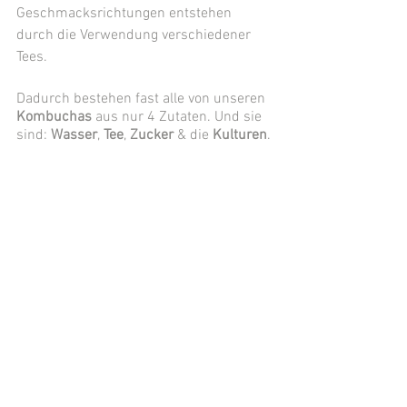
Geschmacksrichtungen entstehen 
durch die Verwendung verschiedener 
Tees. 
Dadurch bestehen fast alle von unseren
Kombuchas
 aus nur 4 Zutaten. Und sie 
sind: 
Wasser
, 
Tee
, 
Zucker
 & die 
Kulturen
. 