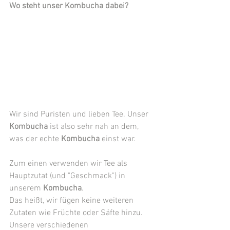
Wo steht unser Kombucha dabei? 
Wir sind Puristen und lieben Tee. Unser 
Kombucha
 ist also sehr nah an dem, 
was der echte 
Kombucha
 einst war. 
Zum einen verwenden wir Tee als 
Hauptzutat (und "Geschmack") in 
unserem 
Kombucha
. 
Das heißt, wir fügen keine weiteren 
Zutaten wie Früchte oder Säfte hinzu. 
Unsere verschiedenen 