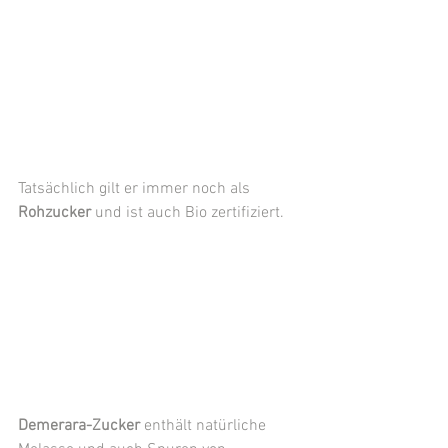
Tatsächlich gilt er immer noch als 
Rohzucker
 und ist auch Bio zertifiziert.
Demerara-Zucker
 enthält natürliche 