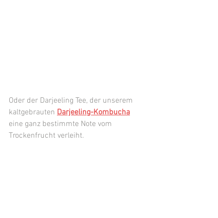
Oder der Darjeeling Tee, der unserem 
kaltgebrauten 
Darjeeling-Kombucha
eine ganz bestimmte Note vom 
Trockenfrucht verleiht.