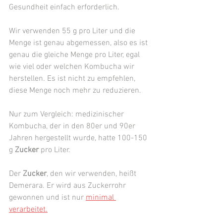
Gesundheit einfach erforderlich. 
Wir verwenden 55 g pro Liter und die 
Menge ist genau abgemessen, also es ist 
genau die gleiche Menge pro Liter, egal 
wie viel oder welchen Kombucha wir 
herstellen. Es ist nicht zu empfehlen, 
diese Menge noch mehr zu reduzieren.
Nur zum Vergleich: medizinischer 
Kombucha, der in den 80er und 90er 
Jahren hergestellt wurde, hatte 100-150 
g 
Zucker
 pro Liter. 
Der 
Zucker
, den wir verwenden, heißt 
Demerara. Er wird aus Zuckerrohr 
gewonnen und ist nur 
minimal 
verarbeitet
.