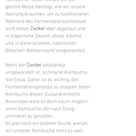
gleiche Weise benötigt, wie wir unsere 
Nahrung brauchen, um zu funktionieren. 
Während des Fermentationsprozesses 
wird dieser 
Zucker
 aber abgebaut und 
in organische Säuren, etwas Alkohol 
und in diese schönen, natürlichen 
Bläschen (Kohlensäure) umgewandelt.
Wenn der 
Zucker
 vollständig 
umgewandelt ist, schmeckt Kombucha 
wie Essig. Daher ist es wichtig, den 
Fermentationsprozess zu stoppen, bevor 
Kombucha diesen Zustand erreicht. 
Ansonsten wäre es doch kaum möglich 
einen Kombucha, der nach Essig 
schmeckt zu genießen.
Es gibt noch ein anderer Grund, warum 
wir unseren Kombucha nicht so weit 