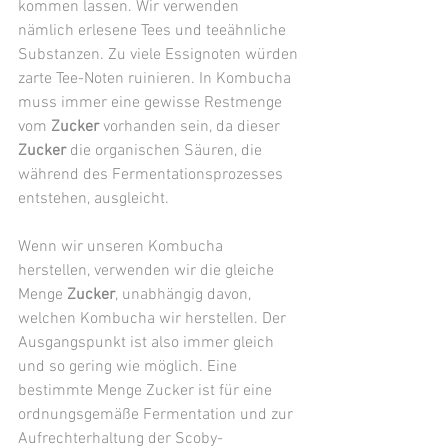
kommen lassen. Wir verwenden 
nämlich erlesene Tees und teeähnliche 
Substanzen. Zu viele Essignoten würden 
zarte Tee-Noten ruinieren. In Kombucha 
muss immer eine gewisse Restmenge 
vom 
Zucker
 vorhanden sein, da dieser 
Zucker
 die organischen Säuren, die 
während des Fermentationsprozesses 
entstehen, ausgleicht.
Wenn wir unseren Kombucha 
herstellen, verwenden wir die gleiche 
Menge 
Zucker
, unabhängig davon, 
welchen Kombucha wir herstellen. Der 
Ausgangspunkt ist also immer gleich 
und so gering wie möglich. Eine 
bestimmte Menge Zucker ist für eine 
ordnungsgemäße Fermentation und zur 
Aufrechterhaltung der Scoby-