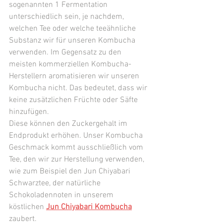
sogenannten 1 Fermentation 
unterschiedlich sein, je nachdem, 
welchen Tee oder welche teeähnliche 
Substanz wir für unseren Kombucha 
verwenden. Im Gegensatz zu den 
meisten kommerziellen Kombucha-
Herstellern aromatisieren wir unseren 
Kombucha nicht. Das bedeutet, dass wir 
keine zusätzlichen Früchte oder Säfte 
hinzufügen. 
Diese können den Zuckergehalt im 
Endprodukt erhöhen. Unser Kombucha 
Geschmack kommt ausschließlich vom 
Tee, den wir zur Herstellung verwenden, 
wie zum Beispiel den Jun Chiyabari 
Schwarztee, der natürliche 
Schokoladennoten in unserem 
köstlichen 
Jun Chiyabari Kombucha
zaubert.