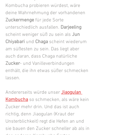
Kombucha probieren würdest, wäre 
deine Wahrnehmung der vorhandenen 
Zuckermenge
 für jede Sorte 
unterschiedlich ausfallen. 
Darjeeling
scheint weniger süß zu sein als 
Jun 
Chiyabari
 und 
Chaga
 scheint wiederum 
am süßesten zu sein. Das liegt aber 
auch daran, dass Chaga natürliche 
Zucker
- und Vanilleverbindungen 
enthält, die ihn etwas süßer schmecken 
lassen. 
Andererseits würde unser 
Jiaogulan 
Kombucha
 so schmecken, als wäre kein 
Zucker mehr drin. Und das ist auch 
richtig, denn Jiaogulan (Kraut der 
Unsterblichkeit) regt die Hefen an und 
sie bauen den Zucker schneller ab als in 