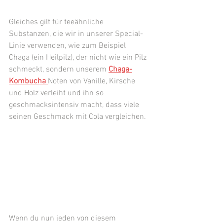
Gleiches gilt für teeähnliche 
Substanzen, die wir in unserer Special-
Linie verwenden, wie zum Beispiel 
Chaga (ein Heilpilz), der nicht wie ein Pilz 
schmeckt, sondern unserem 
Chaga-
Kombucha 
Noten von Vanille, Kirsche 
und Holz verleiht und ihn so 
geschmacksintensiv macht, dass viele 
seinen Geschmack mit Cola vergleichen. 
Wenn du nun jeden von diesem 