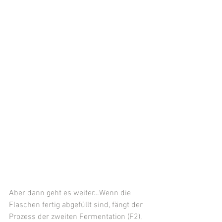
Aber dann geht es weiter…Wenn die 
Flaschen fertig abgefüllt sind, fängt der 
Prozess der zweiten Fermentation (F2), 