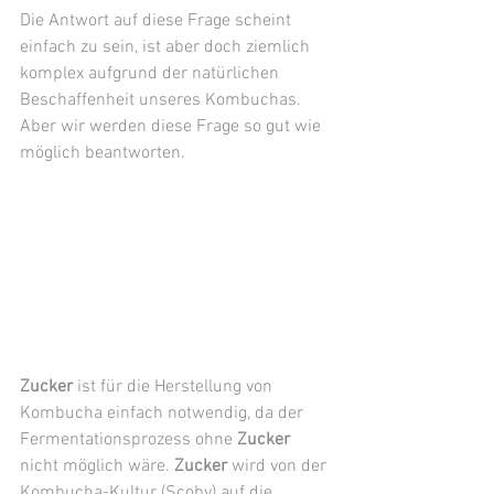
Die Antwort auf diese Frage scheint 
einfach zu sein, ist aber doch ziemlich 
komplex aufgrund der natürlichen 
Beschaffenheit unseres Kombuchas.
Aber wir werden diese Frage so gut wie 
möglich beantworten. 
Zucker
 ist für die Herstellung von 
Kombucha einfach notwendig, da der 
Fermentationsprozess ohne 
Zucker
nicht möglich wäre.
 Zucker
 wird von der 
Kombucha-Kultur (Scoby) auf die 