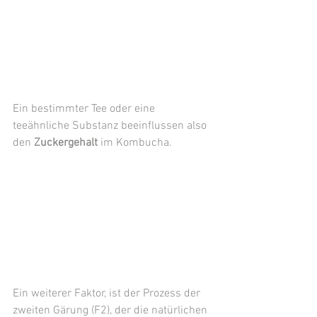
Ein bestimmter Tee oder eine 
teeähnliche Substanz beeinflussen also 
den 
Zuckergehalt
 im Kombucha. 
Ein weiterer Faktor, ist der Prozess der 
zweiten Gärung (F2), der die natürlichen 