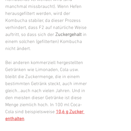
manchmal missbraucht). Wenn Hefen 
herausgefiltert werden, wird der 
Kombucha stabiler, da dieser Prozess 
verhindert, dass F2 auf natürliche Weise 
auftritt, so dass sich der 
Zuckergehalt
 in 
einem solchen (gefilterten) Kombucha 
nicht ändert. 
Bei anderen kommerziell hergestellten 
Getränken wie Limonaden, Cola usw. 
bleibt die Zuckermenge, die in einem 
bestimmten Getränk steckt, auch immer 
gleich…auch nach vielen Jahren. Und in 
den meisten dieser Getränke ist diese 
Menge ziemlich hoch. In 100 ml Coca-
Cola sind beispielsweise 
10,6 g Zucker 
enthalten
. 